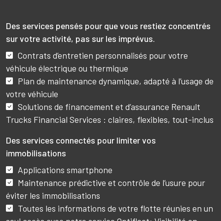
Des services pensés pour que vous restiez concentrés
sur votre activité, pas sur les imprévus.
Contrats d’entretien personnalisés pour votre
véhicule électrique ou thermique
Plan de maintenance dynamique, adapté à l’usage de
votre véhicule
Solutions de financement et d’assurance Renault
Trucks Financial Services : claires, flexibles, tout-inclus
Des services connectés pour limiter vos
immobilisations
Applications smartphone
Maintenance prédictive et contrôle de l’usure pour
éviter les immobilisations
Toutes les informations de votre flotte réunies en un