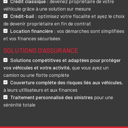
Crédit classique :
devenez propriétaire de votre
véhicule grâce à une solution sur mesure
Crédit-bail :
optimisez votre fiscalité et ayez le choix
de devenir propriétaire en fin de contrat
Location financière :
vos démarches sont simplifiées
et vos finances sécurisées
SOLUTIONS
D’ASSURANCE
Solutions compétitives et adaptées pour protéger
vos véhicules et votre activité,
que vous ayez un
camion ou une flotte complète
Couverture complète des risques liés aux véhicules,
à leurs utilisateurs et aux finances
Traitement personnalisé des sinistres
pour une
sérénité totale