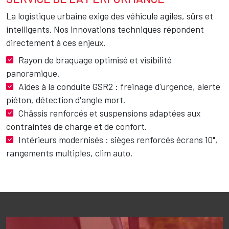
La logistique urbaine exige des véhicule agiles, sûrs et
intelligents. Nos innovations techniques répondent
directement à ces enjeux.
Rayon de braquage optimisé et visibilité
panoramique.
Aides à la conduite GSR2 : freinage d'urgence, alerte
piéton, détection d'angle mort.
Châssis renforcés et suspensions adaptées aux
contraintes de charge et de confort.
Intérieurs modernisés : sièges renforcés écrans 10",
rangements multiples, clim auto.
Image