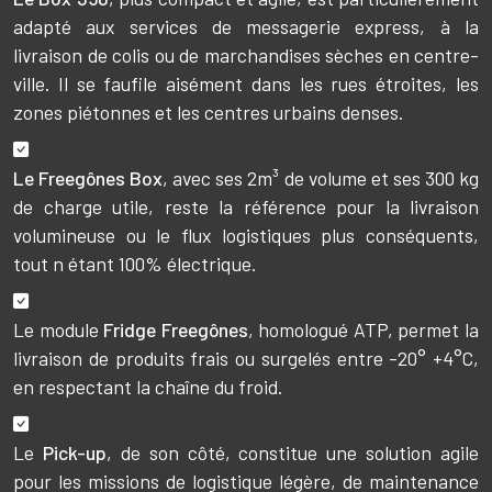
adapté aux services de messagerie express, à la
livraison de colis ou de marchandises sèches en centre-
ville. Il se faufile aisément dans les rues étroites, les
zones piétonnes et les centres urbains denses.
Le Freegônes Box
, avec ses 2m³ de volume et ses 300 kg
de charge utile, reste la référence pour la livraison
volumineuse ou le flux logistiques plus conséquents,
tout n étant 100% électrique.
Le module
Fridge Freegônes
, homologué ATP, permet la
livraison de produits frais ou surgelés entre -20° +4°C,
en respectant la chaîne du froid.
Le
Pick-up
, de son côté, constitue une solution agile
pour les missions de logistique légère, de maintenance