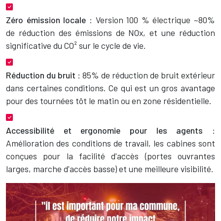
Zéro émission locale
: Version 100 % électrique ~80%
de réduction des émissions de NOx, et une réduction
significative du CO² sur le cycle de vie.
Réduction du bruit
: 85% de réduction de bruit extérieur
dans certaines conditions. Ce qui est un gros avantage
pour des tournées tôt le matin ou en zone résidentielle.
Accessibilité et ergonomie pour les agents
:
Amélioration des conditions de travail, les cabines sont
conçues pour la facilité d'accès (portes ouvrantes
larges, marche d'accès basse) et une meilleure visibilité.
Image