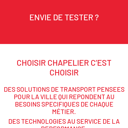
ENVIE DE TESTER ?
Texte
CHOISIR CHAPELIER C’EST
Texte
CHOISIR
DES SOLUTIONS DE TRANSPORT PENSEES
POUR LA VILLE QUI REPONDENT AU
BESOINS SPECIFIQUES DE CHAQUE
MÉTIER.
DES TECHNOLOGIES AU SERVICE DE LA