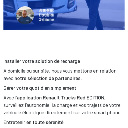
Texte
Installer votre solution de recharge
A domicile ou sur site, nous vous mettons en relation
avec
notre sélection de partenaires
.
Gérer votre quotidien simplement
Avec l’
application Renault Trucks Red EDITION
,
surveillez l’autonomie, la charge et vos trajets de votre
véhicule électrique directement sur votre smartphone.
Entretenir en toute sérénité