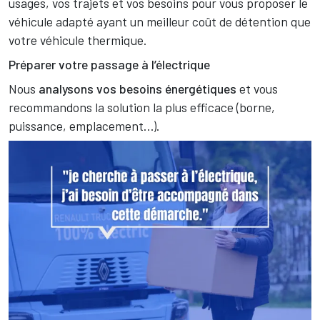
usages, vos trajets et vos besoins pour vous proposer le
véhicule adapté ayant un meilleur coût de détention que
votre véhicule thermique.
Préparer votre passage à l’électrique
Nous
analysons vos besoins énergétiques
et vous
recommandons la solution la plus efficace (borne,
puissance, emplacement…).
Image