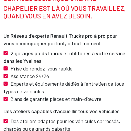
CHAPELIER EST LÀ OÙ VOUS TRAVAILLEZ,
QUAND
VOUS
EN
AVEZ
BESOIN.
Un Réseau d’experts Renault Trucks pro à pro pour
vous accompagner partout, à tout moment
2 garages poids lourds et utilitaires à votre service
dans les Yvelines
Prise de rendez-vous rapide
Assistance 24/24
Experts et équipements dédiés à l’entretien de tous
types de véhicules
2 ans de garantie pièces et main-d'œuvre
Des ateliers capables d’accueillir tous vos véhicules
Des ateliers adaptés pour les véhicules carrossés,
chargés ou de grands gabarits