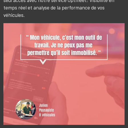
seul accès avec notre service Optifleet: Visibilité en
temps réel et analyse de la performance de vos
véhicules.
Image