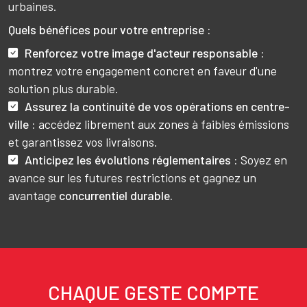
urbaines.
Quels bénéfices pour votre entreprise :
Renforcez votre image d'acteur responsable :
montrez votre engagement concret en faveur d'une
solution plus durable.
Assurez la continuité de vos opérations en centre-
ville :
accédez librement aux zones à faibles émissions
et garantissez vos livraisons.
Anticipez les évolutions réglementaires :
Soyez en
avance sur les futures restrictions et gagnez un
avantage
concurrentiel durable.
CHAQUE GESTE COMPTE
Texte