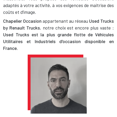
adaptés à votre activité, à vos exigences de maitrise des
coûts et d’image.
Chapelier Occasion
appartenant au réseau
Used Trucks
by Renault Trucks
, notre choix est encore plus vaste :
Used Trucks est la plus grande flotte de Véhicules
Utilitaires et Industriels d'occasion disponible en
France
.
Image