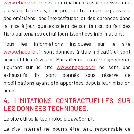
www.chapelier.fr
des informations aussi précises que
possible. Toutefois, il ne pourra être tenue responsable
des omissions, des inexactitudes et des carences dans
la mise à jour, qu’elles soient de son fait ou du fait des
tiers partenaires qui lui fournissent ces informations.
Tous les informations indiquées sur le site
www.chapelier.fr
sont données à titre indicatif, et sont
susceptibles d’évoluer. Par ailleurs, les renseignements
figurant sur le site
www.chapelier.fr
ne sont pas
exhaustifs. Ils sont donnés sous réserve de
modifications ayant été apportées depuis leur mise en
ligne.
4. LIMITATIONS CONTRACTUELLES SUR
LES DONNÉES TECHNIQUES.
Le site utilise la technologie JavaScript.
Le site Internet ne pourra être tenu responsable de