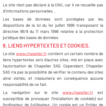
Le site n'est pas déclaré à la CNIL car il ne recueille pas
d'informations personnelles. .
Les bases de données sont protégées par les
dispositions de la loi du 1er juillet 1998 transposant la
directive 96/9 du 11 mars 1996 relative à la protection
juridique des bases de données.
8. LIENS HYPERTEXTES ET COOKIES.
Le site
www.chapelier.fr
contient un certain nombre de
liens hypertextes vers d’autres sites, mis en place avec
l’autorisation de Chapelier SAS. Cependant, Chapelier
SAS n’a pas la possibilité de vérifier le contenu des sites
ainsi visités, et n’assumera en conséquence aucune
responsabilité de ce fait.
La navigation sur le site
www.chapelier.fr
est
susceptible de provoquer l’installation de cookie(s) sur
l’ordinateur de l’utilisateur. Un cookie est un fichier de