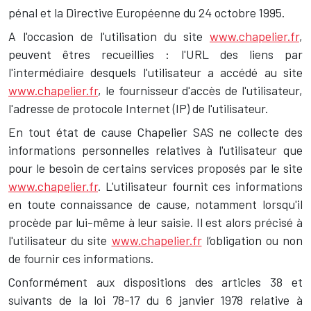
pénal et la Directive Européenne du 24 octobre 1995.
A l'occasion de l'utilisation du site
www.chapelier.fr
,
peuvent êtres recueillies : l'URL des liens par
l'intermédiaire desquels l'utilisateur a accédé au site
www.chapelier.fr
, le fournisseur d'accès de l'utilisateur,
l'adresse de protocole Internet (IP) de l'utilisateur.
En tout état de cause Chapelier SAS ne collecte des
informations personnelles relatives à l'utilisateur que
pour le besoin de certains services proposés par le site
www.chapelier.fr
. L'utilisateur fournit ces informations
en toute connaissance de cause, notamment lorsqu'il
procède par lui-même à leur saisie. Il est alors précisé à
l'utilisateur du site
www.chapelier.fr
l’obligation ou non
de fournir ces informations.
Conformément aux dispositions des articles 38 et
suivants de la loi 78-17 du 6 janvier 1978 relative à