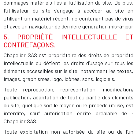
dommages matériels liés à l’utilisation du site. De plus,
l’utilisateur du site s’engage à accéder au site en
utilisant un matériel récent, ne contenant pas de virus
et avec un navigateur de dernière génération mis-à-jour
5. PROPRIÉTÉ INTELLECTUELLE ET
CONTREFAÇONS.
Chapelier SAS est propriétaire des droits de propriété
intellectuelle ou détient les droits d’usage sur tous les
éléments accessibles sur le site, notamment les textes,
images, graphismes, logo, icônes, sons, logiciels.
Toute reproduction, représentation, modification,
publication, adaptation de tout ou partie des éléments
du site, quel que soit le moyen ou le procédé utilisé, est
interdite, sauf autorisation écrite préalable de :
Chapelier SAS.
Toute exploitation non autorisée du site ou de l’un