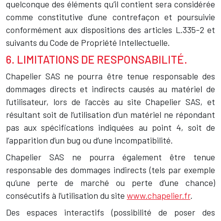
quelconque des éléments qu’il contient sera considérée
comme constitutive d’une contrefaçon et poursuivie
conformément aux dispositions des articles L.335-2 et
suivants du Code de Propriété Intellectuelle.
6. LIMITATIONS DE RESPONSABILITÉ.
Chapelier SAS ne pourra être tenue responsable des
dommages directs et indirects causés au matériel de
l’utilisateur, lors de l’accès au site Chapelier SAS, et
résultant soit de l’utilisation d’un matériel ne répondant
pas aux spécifications indiquées au point 4, soit de
l’apparition d’un bug ou d’une incompatibilité.
Chapelier SAS ne pourra également être tenue
responsable des dommages indirects (tels par exemple
qu’une perte de marché ou perte d’une chance)
consécutifs à l’utilisation du site
www.chapelier.fr
.
Des espaces interactifs (possibilité de poser des