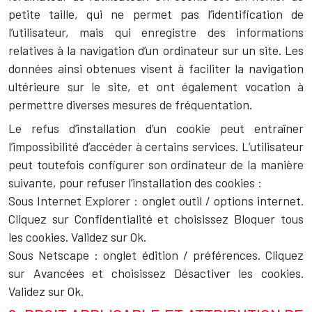
petite taille, qui ne permet pas l’identification de
l’utilisateur, mais qui enregistre des informations
relatives à la navigation d’un ordinateur sur un site. Les
données ainsi obtenues visent à faciliter la navigation
ultérieure sur le site, et ont également vocation à
permettre diverses mesures de fréquentation.
Le refus d’installation d’un cookie peut entraîner
l’impossibilité d’accéder à certains services. L’utilisateur
peut toutefois configurer son ordinateur de la manière
suivante, pour refuser l’installation des cookies :
Sous Internet Explorer : onglet outil / options internet.
Cliquez sur Confidentialité et choisissez Bloquer tous
les cookies. Validez sur Ok.
Sous Netscape : onglet édition / préférences. Cliquez
sur Avancées et choisissez Désactiver les cookies.
Validez sur Ok.