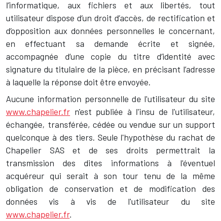
l’informatique, aux fichiers et aux libertés, tout
utilisateur dispose d’un droit d’accès, de rectification et
d’opposition aux données personnelles le concernant,
en effectuant sa demande écrite et signée,
accompagnée d’une copie du titre d’identité avec
signature du titulaire de la pièce, en précisant l’adresse
à laquelle la réponse doit être envoyée.
Aucune information personnelle de l'utilisateur du site
www.chapelier.fr
n'est publiée à l'insu de l'utilisateur,
échangée, transférée, cédée ou vendue sur un support
quelconque à des tiers. Seule l'hypothèse du rachat de
Chapelier SAS et de ses droits permettrait la
transmission des dites informations à l'éventuel
acquéreur qui serait à son tour tenu de la même
obligation de conservation et de modification des
données vis à vis de l'utilisateur du site
www.chapelier.fr
.