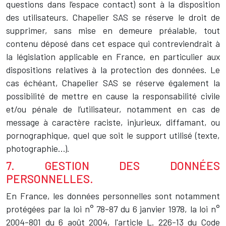
questions dans l’espace contact) sont à la disposition
des utilisateurs. Chapelier SAS se réserve le droit de
supprimer, sans mise en demeure préalable, tout
contenu déposé dans cet espace qui contreviendrait à
la législation applicable en France, en particulier aux
dispositions relatives à la protection des données. Le
cas échéant, Chapelier SAS se réserve également la
possibilité de mettre en cause la responsabilité civile
et/ou pénale de l’utilisateur, notamment en cas de
message à caractère raciste, injurieux, diffamant, ou
pornographique, quel que soit le support utilisé (texte,
photographie…).
7. GESTION DES DONNÉES
PERSONNELLES.
En France, les données personnelles sont notamment
protégées par la loi n° 78-87 du 6 janvier 1978, la loi n°
2004-801 du 6 août 2004, l'article L. 226-13 du Code