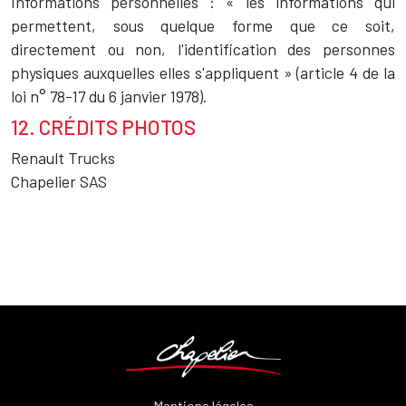
Informations personnelles : « les informations qui
permettent, sous quelque forme que ce soit,
directement ou non, l'identification des personnes
physiques auxquelles elles s'appliquent » (article 4 de la
loi n° 78-17 du 6 janvier 1978).
12. CRÉDITS PHOTOS
Renault Trucks
Chapelier SAS
Mentions légales