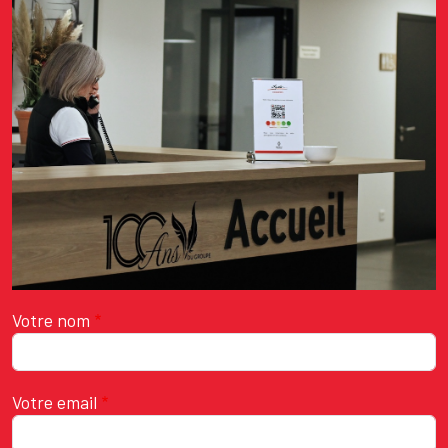
Votre nom
Votre email