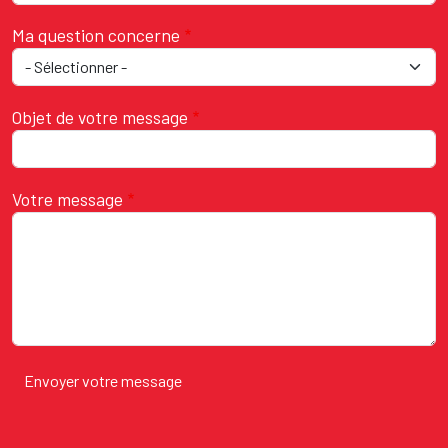
Ma question concerne
Objet de votre message
Votre message