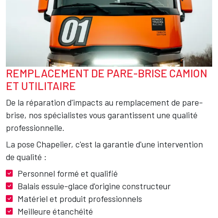
REMPLACEMENT DE PARE-BRISE CAMION
Texte
ET UTILITAIRE
De la réparation d'impacts au remplacement de pare-
brise, nos spécialistes vous garantissent une qualité
professionnelle.
La pose Chapelier, c'est la garantie d'une intervention
de qualité :
Personnel formé et qualifié
Balais essuie-glace d'origine constructeur
Matériel et produit professionnels
Meilleure étanchéité