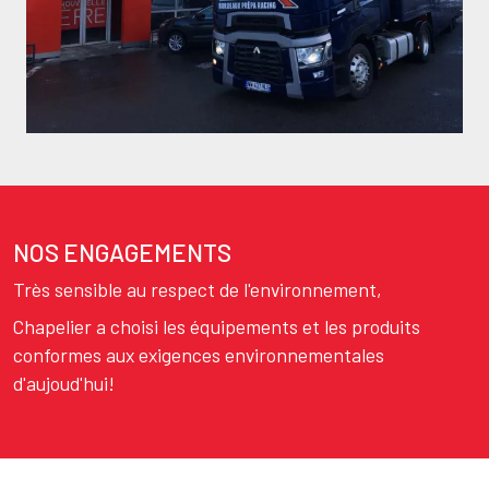
NOS ENGAGEMENTS
Texte
Très sensible au respect de l'environnement,
Chapelier a choisi les équipements et les produits
conformes aux exigences environnementales
d'aujoud'hui!