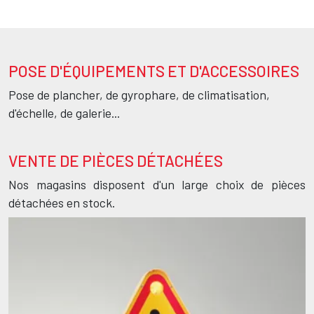
POSE D'ÉQUIPEMENTS ET D'ACCESSOIRES
Texte
Pose de plancher, de gyrophare, de climatisation,
d'échelle, de galerie...
VENTE DE PIÈCES DÉTACHÉES
Nos magasins disposent d'un large choix de pièces
détachées en stock.
Image