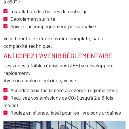
à 360° :
Installation des bornes de recharge
Déploiement sur site
Suivi et accompagnement personnalisé
Vous bénéficiez d’une solution complète, sans
complexité technique.
ANTICIPEZ L’AVENIR RÉGLEMENTAIRE
Les zones à faibles émissions (ZFE) se développent
rapidement.
Avec un camion électrique, vous :
Accédez plus facilement aux zones réglementées
Réduisez vos émissions de CO₂ (jusqu’à 2 à 6 fois
moins)
Roulez en silence, idéal pour les livraisons urbaines
Image