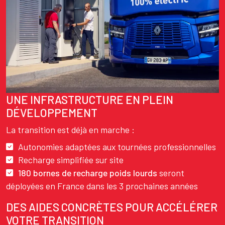
UNE INFRASTRUCTURE EN PLEIN
Texte
DÉVELOPPEMENT
La transition est déjà en marche :
Autonomies adaptées aux tournées professionnelles
Recharge simplifiée sur site
180 bornes de recharge poids lourds
seront
déployées en France dans les 3 prochaines années
DES AIDES CONCRÈTES POUR ACCÉLÉRER
VOTRE TRANSITION