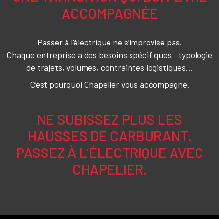
ACCOMPAGNÉE
Passer à l’électrique ne s’improvise pas.
Chaque entreprise a des besoins spécifiques : typologie
de trajets, volumes, contraintes logistiques…
C’est pourquoi Chapelier vous accompagne.
NE SUBISSEZ PLUS LES
HAUSSES DE CARBURANT.
PASSEZ À L’ÉLECTRIQUE AVEC
CHAPELIER.