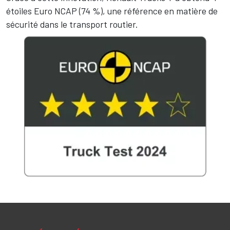
étoiles Euro NCAP (74 %), une référence en matière de
sécurité dans le transport routier.
Image