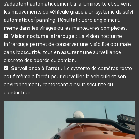
s’adaptent automatiquement à la luminosité et suivent
les mouvements du véhicule grâce à un système de suivi
automatique (panning).Résultat : zéro angle mort,
même dans les virages ou les manœuvres complexes.
Vision nocturne infrarouge :
La vision nocturne
infrarouge permet de conserver une visibilité optimale
dans l’obscurité, tout en assurant une surveillance
discrète des abords du camion.
Surveillance à l’arrêt :
Le système de caméras reste
actif même à l’arrêt pour surveiller le véhicule et son
environnement, renforçant ainsi la sécurité du
conducteur.
Image