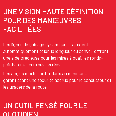
UNE VISION HAUTE DÉFINITION
POUR DES MANŒUVRES
FACILITÉES
Les lignes de guidage dynamiques s’ajustent
automatiquement selon la longueur du convoi, offrant
une aide précieuse pour les mises à quai, les ronds-
points ou les courbes serrées.
Les angles morts sont réduits au minimum,
garantissant une sécurité accrue pour le conducteur et
les usagers de la route.
UN OUTIL PENSÉ POUR LE
QUOTIDIEN