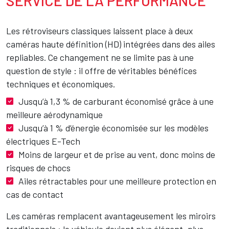
SERVICE DE LA PERFORMANCE
Les rétroviseurs classiques laissent place à deux
caméras haute définition (HD) intégrées dans des ailes
repliables. Ce changement ne se limite pas à une
question de style : il offre de véritables bénéfices
techniques et économiques.
Jusqu’à 1,3 % de carburant économisé grâce à une
meilleure aérodynamique
Jusqu’à 1 % d’énergie économisée sur les modèles
électriques E-Tech
Moins de largeur et de prise au vent, donc moins de
risques de chocs
Ailes rétractables pour une meilleure protection en
cas de contact
Les caméras remplacent avantageusement les miroirs