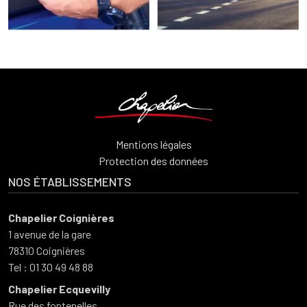
Mentions légales
Protection des données
NOS ÉTABLISSEMENTS
Chapelier Coignières
1 avenue de la gare
78310 Coignières
Tel : 01 30 49 48 88
Chapelier Ecquevilly
Rue des fontenelles