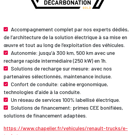
Accompagnement complet par nos experts dédiés,
de l’architecture de la solution électrique à sa mise en
œuvre et tout au long de l’exploitation des véhicules.
Autonomie: jusqu’à 300 km, 500 km avec une
recharge rapide intermédiaire (250 kW) en 1h.
Solutions de recharge sur mesure: avec nos
partenaires sélectionnés, maintenance incluse.
Confort de conduite: cabine ergonomique,
technologies d’aide à la conduite.
Un réseau de services 100% labellisé électrique.
Solutions de financement: primes CEE bonifiées,
solutions de financement adaptées.
https://www.chapelier.fr/vehicules/renault-trucks/e-