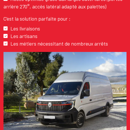
arrière 270°, accès latéral adapté aux palettes)
C’est la solution parfaite pour :
Les livraisons
Les artisans
Les métiers nécessitant de nombreux arrêts
Image