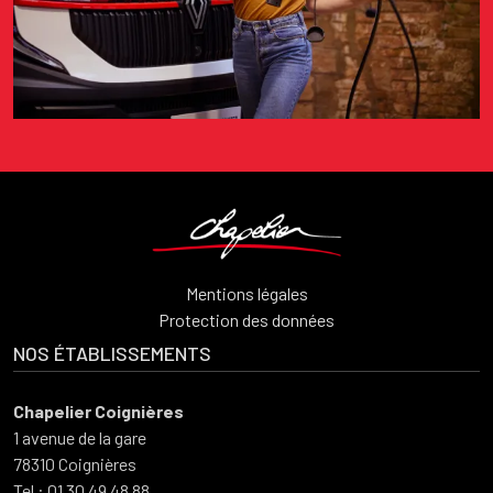
Mentions légales
Protection des données
NOS ÉTABLISSEMENTS
Chapelier Coignières
1 avenue de la gare
78310 Coignières
Tel : 01 30 49 48 88