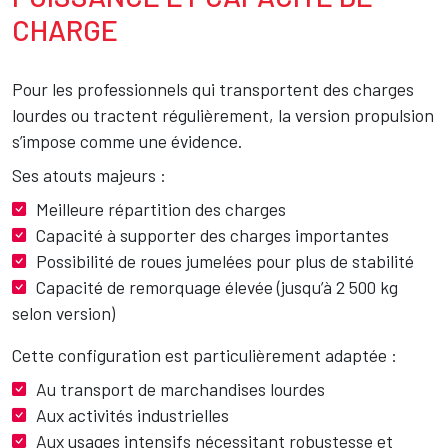
CHARGE
Pour les professionnels qui transportent des charges
lourdes ou tractent régulièrement, la version propulsion
s’impose comme une évidence.
Ses atouts majeurs :
Meilleure répartition des charges
Capacité à supporter des charges importantes
Possibilité de roues jumelées pour plus de stabilité
Capacité de remorquage élevée (jusqu’à 2 500 kg
selon version)
Cette configuration est particulièrement adaptée :
Au transport de marchandises lourdes
Aux activités industrielles
Aux usages intensifs nécessitant robustesse et