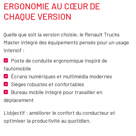
ERGONOMIE AU CŒUR DE
CHAQUE VERSION
Quelle que soit la version choisie, le Renault Trucks
Master intègre des équipements pensés pour un usage
intensif :
Poste de conduite ergonomique inspiré de
l’automobile
Écrans numériques et multimédia modernes
Sièges robustes et confortables
Bureau mobile intégré pour travailler en
déplacement
L’objectif : améliorer le confort du conducteur et
optimiser la productivité au quotidien.