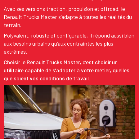
Avec ses versions traction, propulsion et offroad, le
Renault Trucks Master s’adapte à toutes les réalités du
terrain.
Polyvalent, robuste et configurable, il répond aussi bien
aux besoins urbains qu’aux contraintes les plus
extrêmes.
Choisir le Renault Trucks Master, c’est choisir un
utilitaire capable de s’adapter à votre métier, quelles
que soient vos conditions de travail.
Image