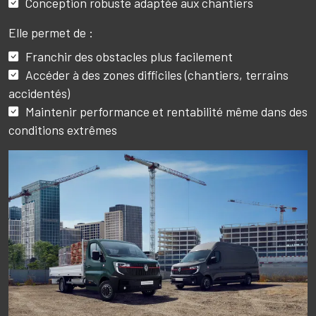
Conception robuste adaptée aux chantiers
Elle permet de :
Franchir des obstacles plus facilement
Accéder à des zones difficiles (chantiers, terrains
accidentés)
Maintenir performance et rentabilité même dans des
conditions extrêmes
Image