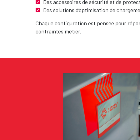
Des accessoires de sécurité et de protec
Des solutions d’optimisation de chargem
Chaque configuration est pensée pour répo
contraintes métier.
Texte