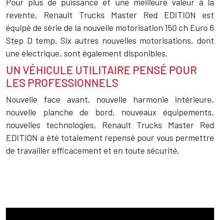
Pour plus de puissance et une meilleure valeur à la
revente, Renault Trucks Master Red EDITION est
équipé de série de la nouvelle motorisation 150 ch Euro 6
Step D temp. Six autres nouvelles motorisations, dont
une électrique, sont également disponibles.
UN VÉHICULE UTILITAIRE PENSÉ POUR
LES PROFESSIONNELS
Nouvelle face avant, nouvelle harmonie intérieure,
nouvelle planche de bord, nouveaux équipements,
nouvelles technologies, Renault Trucks Master Red
EDITION a été totalement repensé pour vous permettre
de travailler efficacement et en toute sécurité.
Vidéo