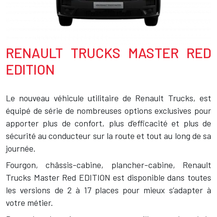
RENAULT TRUCKS MASTER RED
Texte
EDITION
Le nouveau véhicule utilitaire de Renault Trucks, est
équipé de série de nombreuses options exclusives pour
apporter plus de confort, plus d’efficacité et plus de
sécurité au conducteur sur la route et tout au long de sa
journée.
Fourgon, châssis-cabine, plancher-cabine, Renault
Trucks Master Red EDITION est disponible dans toutes
les versions de 2 à 17 places pour mieux s’adapter à
votre métier.